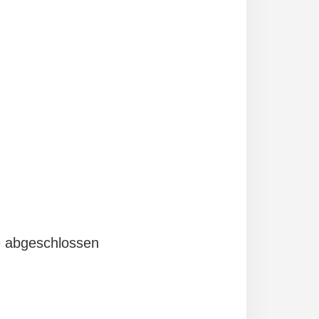
e abgeschlossen