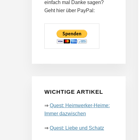
einfach mal Danke sagen?
Geht hier über PayPal:
WICHTIGE ARTIKEL
⇒
Quest: Heimwerker-​Heime:
Immer dazwischen
⇒
Quest: Liebe und Schatz