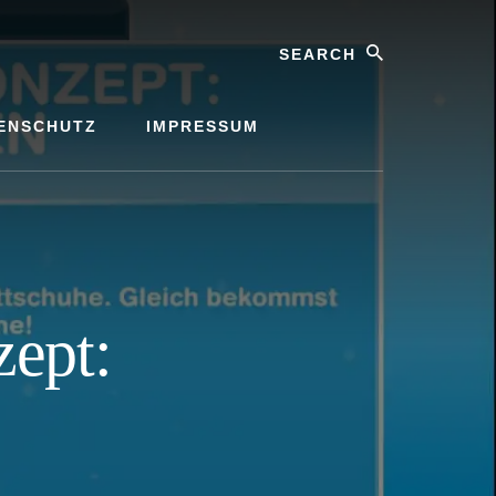
Search
ENSCHUTZ
IMPRESSUM
zept: