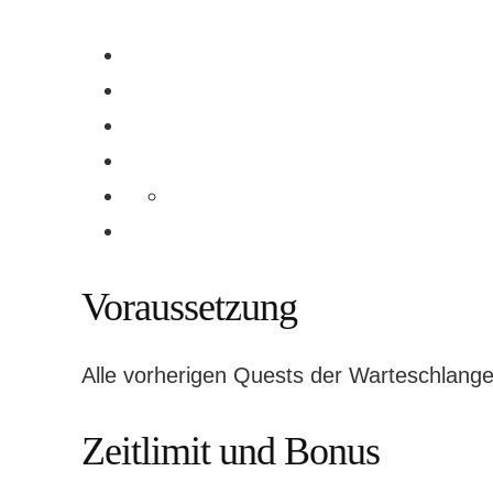
Voraussetzung
Alle vorherigen Quests der Warteschlang
Zeitlimit und Bonus